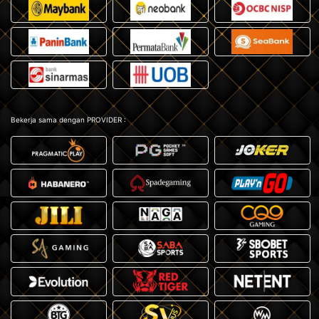
Bekerja sama dengan PROVIDER :