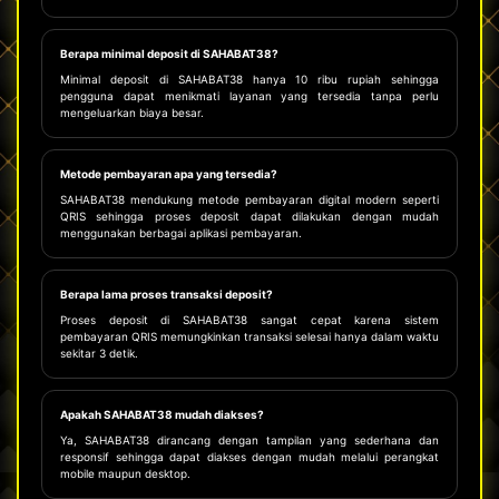
Berapa minimal deposit di SAHABAT38?
Minimal deposit di SAHABAT38 hanya 10 ribu rupiah sehingga
pengguna dapat menikmati layanan yang tersedia tanpa perlu
mengeluarkan biaya besar.
Metode pembayaran apa yang tersedia?
SAHABAT38 mendukung metode pembayaran digital modern seperti
QRIS sehingga proses deposit dapat dilakukan dengan mudah
menggunakan berbagai aplikasi pembayaran.
Berapa lama proses transaksi deposit?
Proses deposit di SAHABAT38 sangat cepat karena sistem
pembayaran QRIS memungkinkan transaksi selesai hanya dalam waktu
sekitar 3 detik.
Apakah SAHABAT38 mudah diakses?
Ya, SAHABAT38 dirancang dengan tampilan yang sederhana dan
responsif sehingga dapat diakses dengan mudah melalui perangkat
mobile maupun desktop.