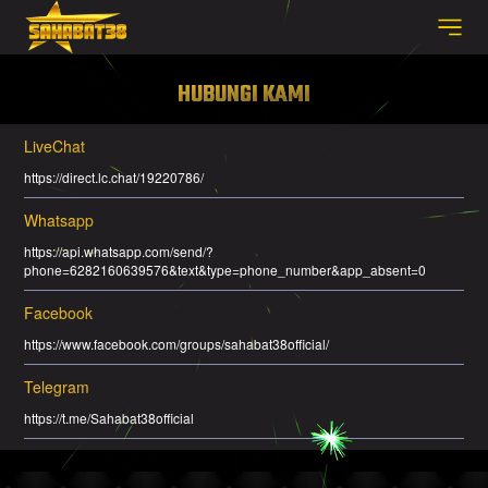
HUBUNGI KAMI
LiveChat
https://direct.lc.chat/19220786/
Whatsapp
https://api.whatsapp.com/send/?
phone=6282160639576&text&type=phone_number&app_absent=0
Facebook
https://www.facebook.com/groups/sahabat38official/
Telegram
https://t.me/Sahabat38official