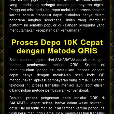
yang mendukung berbagai metode pembayaran digital.
Pengguna tidak perlu lagi repot melakukan proses panjang
karena semua transaksi dapat dilakukan hanya dalam
beberapa langkah sederhana. Inilah yang membuat
platform ini semakin populer di kalangan pengguna yang
mengutamakan kecepatan dan kenyamanan.
Proses Depo 10K Cepat
dengan Metode QRIS
Salah satu keunggulan dari SAHABAT38 adalah dukungan
metode pembayaran melalui QRIS. Sistem ini
memungkinkan pengguna melakukan deposit dengan
cepat hanya dengan melakukan scan kode QR
menggunakan aplikasi pembayaran yang dimiliki. Dengan
teknologi ini, proses transaksi menjadi jauh lebih efisien
dibandingkan metode pembayaran konvensional.
Bahkan, proses pengiriman dana melalui QRIS di
SAHABAT38 dapat selesai hanya dalam waktu sekitar 3
detik. Hal ini tentu menjadi nilai tambah karena pengguna
tidak perlu menunggu lama untuk menyelesaikan transaksi