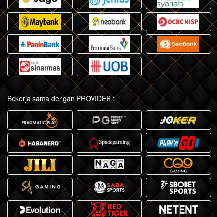
Bekerja sama dengan PROVIDER :