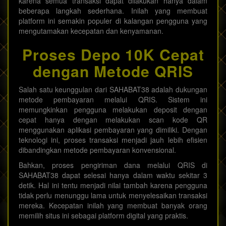
karena semua transaksi dapat dilakukan hanya dalam
beberapa langkah sederhana. Inilah yang membuat
platform ini semakin populer di kalangan pengguna yang
mengutamakan kecepatan dan kenyamanan.
Proses Depo 10K Cepat
dengan Metode QRIS
Salah satu keunggulan dari SAHABAT38 adalah dukungan
metode pembayaran melalui QRIS. Sistem ini
memungkinkan pengguna melakukan deposit dengan
cepat hanya dengan melakukan scan kode QR
menggunakan aplikasi pembayaran yang dimiliki. Dengan
teknologi ini, proses transaksi menjadi jauh lebih efisien
dibandingkan metode pembayaran konvensional.
Bahkan, proses pengiriman dana melalui QRIS di
SAHABAT38 dapat selesai hanya dalam waktu sekitar 3
detik. Hal ini tentu menjadi nilai tambah karena pengguna
tidak perlu menunggu lama untuk menyelesaikan transaksi
mereka. Kecepatan inilah yang membuat banyak orang
memilih situs ini sebagai platform digital yang praktis.