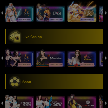
Live Casino
Sport